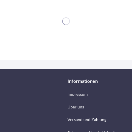
Informationen
Impressum
Über uns
Versand und Zahlung