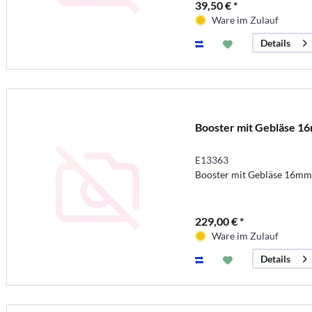
39,50 € *
Ware im Zulauf
Details
Booster mit Gebläse 1
E13363
Booster mit Gebläse 16m
229,00 € *
Ware im Zulauf
Details