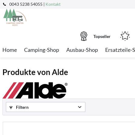
0043 5238 54055 |
Kontakt
Topseller
Home
Camping-Shop
Ausbau-Shop
Ersatzteile-
Produkte von Alde
Filtern