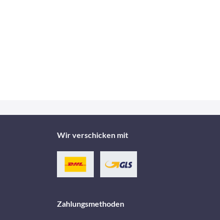
Wir verschicken mit
Zahlungsmethoden