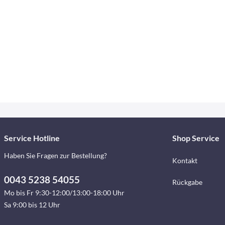
Service Hotline
Shop Service
Haben Sie Fragen zur Bestellung?
Kontakt
0043 5238 54055
Rückgabe
Mo bis Fr 9:30-12:00/13:00-18:00 Uhr
Sa 9:00 bis 12 Uhr