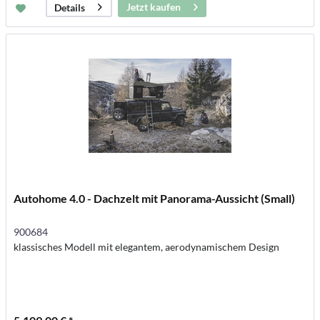
Jetzt kaufen
Details
Autohome 4.0 - Dachzelt mit Panorama-Aussicht (Small)
900684
klassisches Modell mit elegantem, aerodynamischem Design