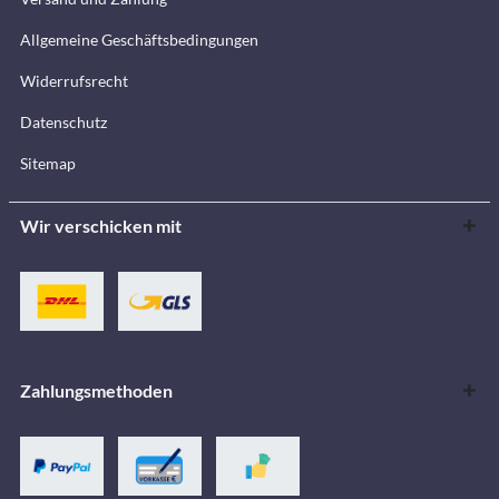
Allgemeine Geschäftsbedingungen
Widerrufsrecht
Datenschutz
Sitemap
Wir verschicken mit
Zahlungsmethoden