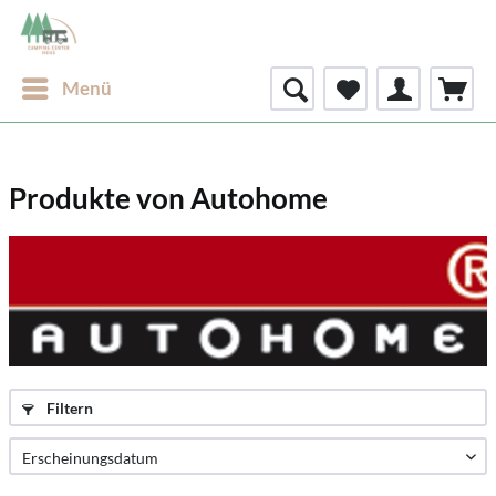
Menü
Produkte von Autohome
Filtern