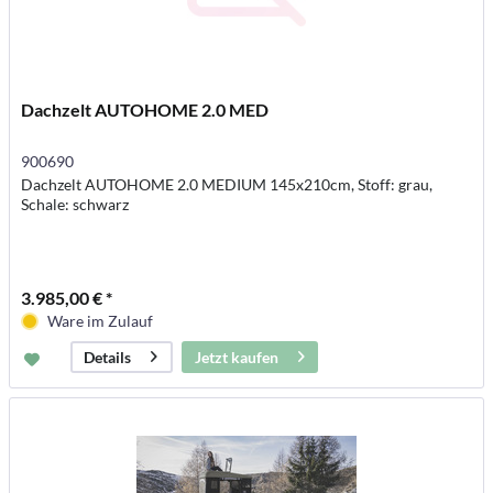
Dachzelt AUTOHOME 2.0 MED
900690
Dachzelt AUTOHOME 2.0 MEDIUM 145x210cm, Stoff: grau,
Schale: schwarz
3.985,00 € *
Ware im Zulauf
Jetzt kaufen
Details