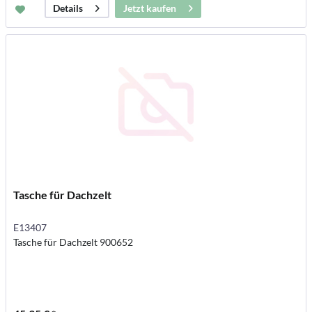
Jetzt kaufen
Details
Tasche für Dachzelt
E13407
Tasche für Dachzelt 900652