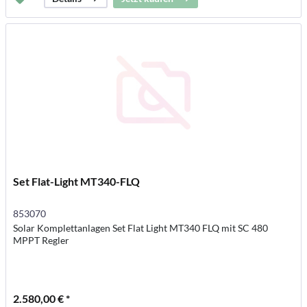
Set Flat-Light MT340-FLQ
853070
Solar Komplettanlagen Set Flat Light MT340 FLQ mit SC 480
MPPT Regler
2.580,00 € *