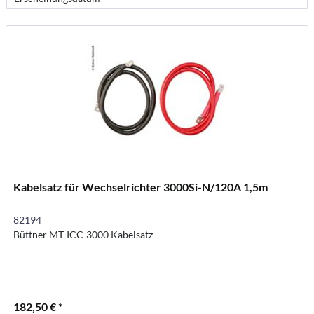
Kabelsatz für Wechselrichter 3000Si-N/120A 1,5m
82194
Büttner MT-ICC-3000 Kabelsatz
182,50 € *