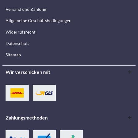
Versand und Zahlung
Allgemeine Geschäftsbedingungen
Widerrufsrecht
Datenschutz
Sitemap
Wir verschicken mit
Zahlungsmethoden