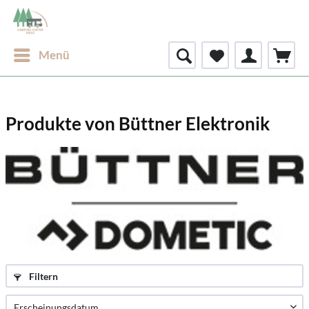
Menü
Produkte von Büttner Elektronik
Filtern