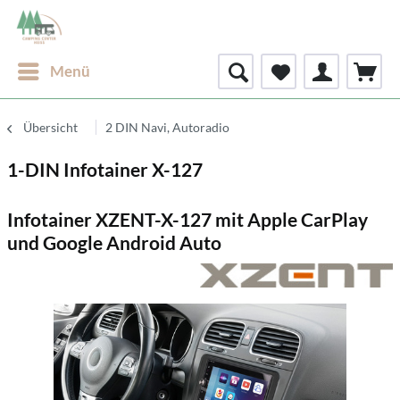
Menü
Übersicht
2 DIN Navi, Autoradio
1-DIN Infotainer X-127
Infotainer XZENT-X-127 mit Apple CarPlay
und Google Android Auto