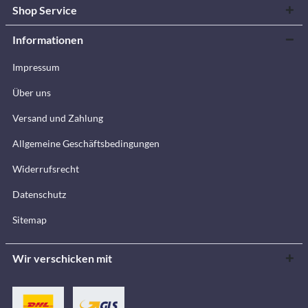
Shop Service
Informationen
Impressum
Über uns
Versand und Zahlung
Allgemeine Geschäftsbedingungen
Widerrufsrecht
Datenschutz
Sitemap
Wir verschicken mit