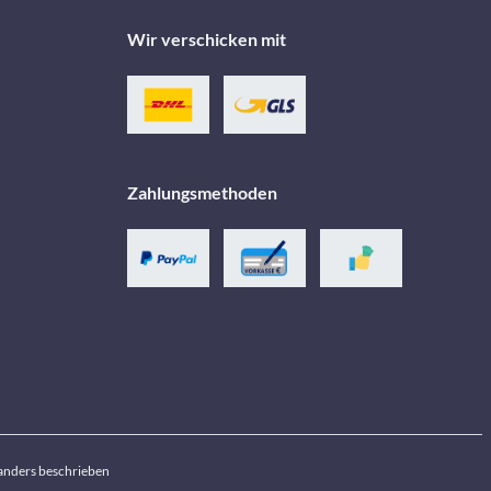
Wir verschicken mit
Zahlungsmethoden
anders beschrieben