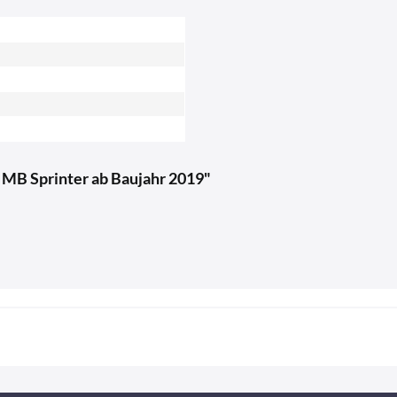
r MB Sprinter ab Baujahr 2019"