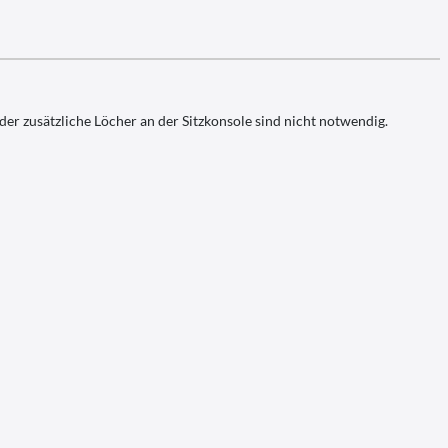
r zusätzliche Löcher an der Sitzkonsole sind nicht notwendig.