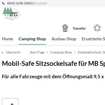
0043 5238 54055 |
Kontakt
Topseller
Home
Camping-Shop
Ausbau-Shop
Ersatzteile-
Übersicht
Start Page
Camping-Shop
Diebstahlschutz, S
Mobil-Safe Sitzsockelsafe für MB S
Für alle Fahrzeuge mit dem Öffnungsmaß 9,5 x 