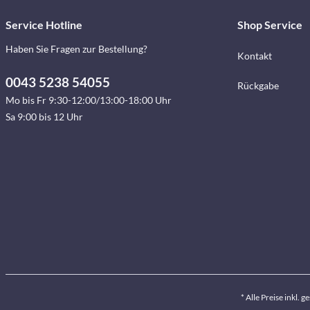
Service Hotline
Shop Service
Haben Sie Fragen zur Bestellung?
Kontakt
0043 5238 54055
Rückgabe
Mo bis Fr 9:30-12:00/13:00-18:00 Uhr
Sa 9:00 bis 12 Uhr
* Alle Preise inkl. 