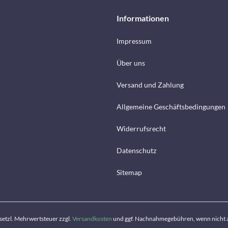
Informationen
Impressum
Über uns
Versand und Zahlung
Allgemeine Geschäftsbedingungen
Widerrufsrecht
Datenschutz
Sitemap
gesetzl. Mehrwertsteuer zzgl.
Versandkosten
und ggf. Nachnahmegebühren, wenn nicht 