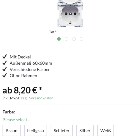
Mit Deckel
Außenmaß 60x60mm
Verschiedene Farben
Ohne Rahmen
ab 8,20 € *
inkl. MwSt.
zzgl. Versandkosten
Farbe:
Please select...
Braun
Hellgrau
Schiefer
Silber
Weiß