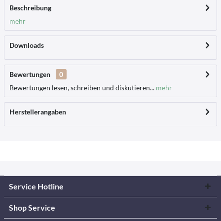
Beschreibung
mehr
Downloads
Bewertungen
0
Bewertungen lesen, schreiben und diskutieren...
mehr
Herstellerangaben
Service Hotline
Shop Service