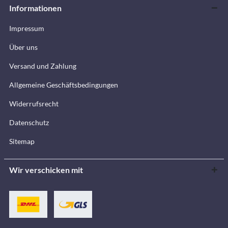
Informationen
Impressum
Über uns
Versand und Zahlung
Allgemeine Geschäftsbedingungen
Widerrufsrecht
Datenschutz
Sitemap
Wir verschicken mit