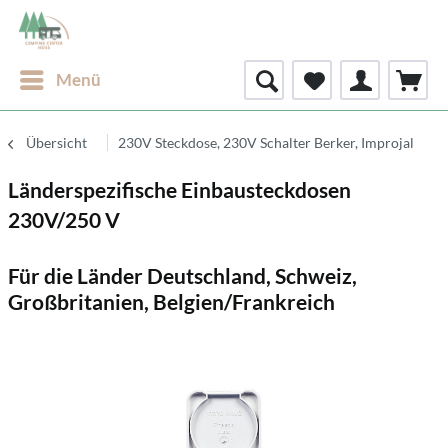
Menü
Übersicht
230V Steckdose, 230V Schalter Berker, Improjal
Länderspezifische Einbausteckdosen
230V/250 V
Für die Länder Deutschland, Schweiz,
Großbritanien, Belgien/Frankreich