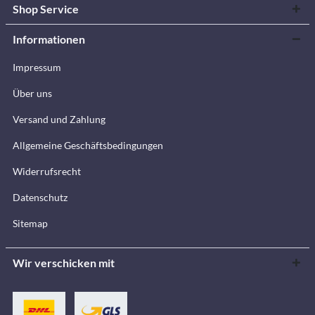
Shop Service
Informationen
Impressum
Über uns
Versand und Zahlung
Allgemeine Geschäftsbedingungen
Widerrufsrecht
Datenschutz
Sitemap
Wir verschicken mit