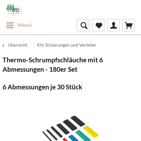
Menü
Übersicht
Kfz-Sicherungen und Verteiler
Thermo-Schrumpfschläuche mit 6
Abmessungen - 180er Set
6 Abmessungen je 30 Stück