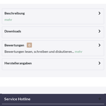
Beschreibung
mehr
Downloads
Bewertungen
0
Bewertungen lesen, schreiben und diskutieren...
mehr
Herstellerangaben
Service Hotline