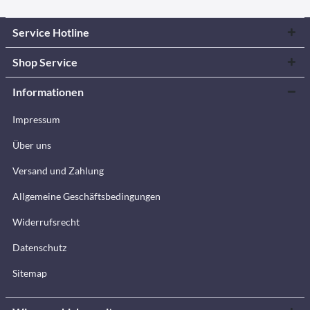
Service Hotline
Shop Service
Informationen
Impressum
Über uns
Versand und Zahlung
Allgemeine Geschäftsbedingungen
Widerrufsrecht
Datenschutz
Sitemap