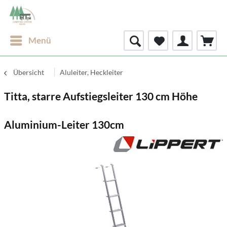
Menü
Übersicht
Aluleiter, Heckleiter
Titta, starre Aufstiegsleiter 130 cm Höhe
Aluminium-Leiter 130cm