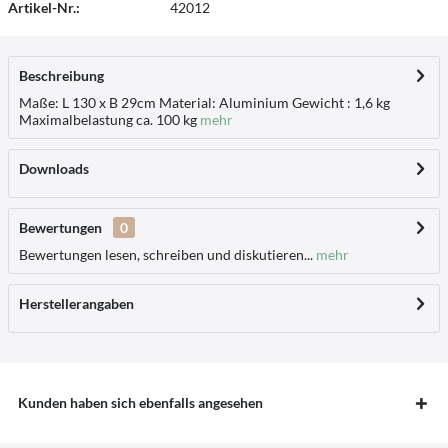
Artikel-Nr.:
42012
Beschreibung
Maße: L 130 x B 29cm Material: Aluminium Gewicht : 1,6 kg
Maximalbelastung ca. 100 kg
mehr
Downloads
Bewertungen
0
Bewertungen lesen, schreiben und diskutieren...
mehr
Herstellerangaben
Kunden haben sich ebenfalls angesehen