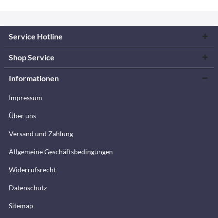
Service Hotline
Shop Service
Informationen
Impressum
Über uns
Versand und Zahlung
Allgemeine Geschäftsbedingungen
Widerrufsrecht
Datenschutz
Sitemap