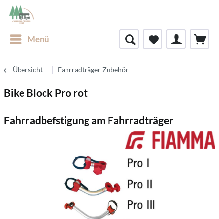
Menü
Übersicht
Fahrradträger Zubehör
Bike Block Pro rot
Fahrradbefstigung am Fahrradträger