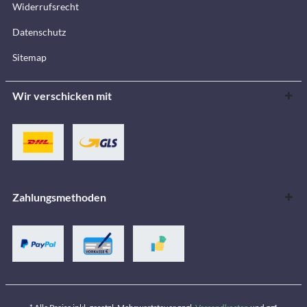
Widerrufsrecht
Datenschutz
Sitemap
Wir verschicken mit
Zahlungsmethoden