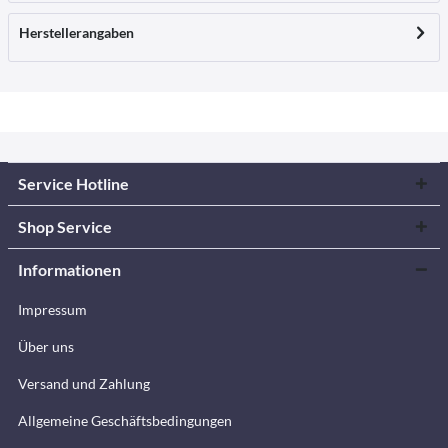
Herstellerangaben
Service Hotline
Shop Service
Informationen
Impressum
Über uns
Versand und Zahlung
Allgemeine Geschäftsbedingungen