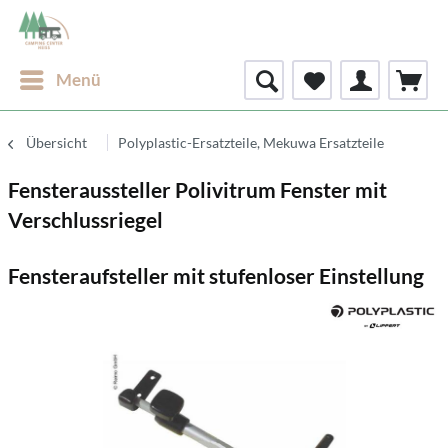
Menü
Übersicht
Polyplastic-Ersatzteile, Mekuwa Ersatzteile
Fensteraussteller Polivitrum Fenster mit
Verschlussriegel
Fensteraufsteller mit stufenloser Einstellung