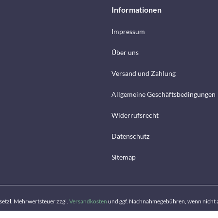
Informationen
Impressum
Über uns
Versand und Zahlung
Allgemeine Geschäftsbedingungen
Widerrufsrecht
Datenschutz
Sitemap
gesetzl. Mehrwertsteuer zzgl.
Versandkosten
und ggf. Nachnahmegebühren, wenn nicht 