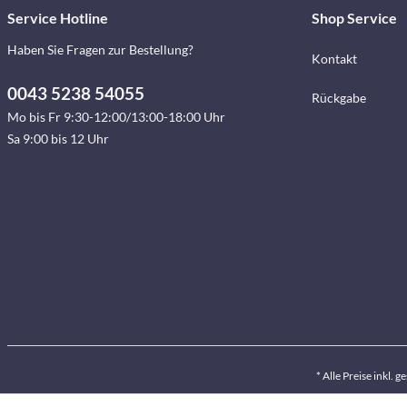
Service Hotline
Shop Service
Haben Sie Fragen zur Bestellung?
Kontakt
0043 5238 54055
Rückgabe
Mo bis Fr 9:30-12:00/13:00-18:00 Uhr
Sa 9:00 bis 12 Uhr
* Alle Preise inkl. 