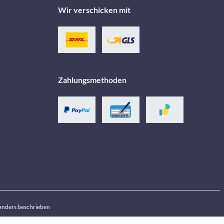
Wir verschicken mit
Zahlungsmethoden
anders beschrieben