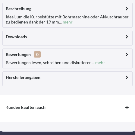
Beschreibung
Ideal, um die Kurbelstütze mit Bohrmaschine oder Akkuschrauber
zu bedienen dank der 19 mm...
mehr
Downloads
Bewertungen
0
Bewertungen lesen, schreiben und diskutieren...
mehr
Herstellerangaben
Kunden kauften auch