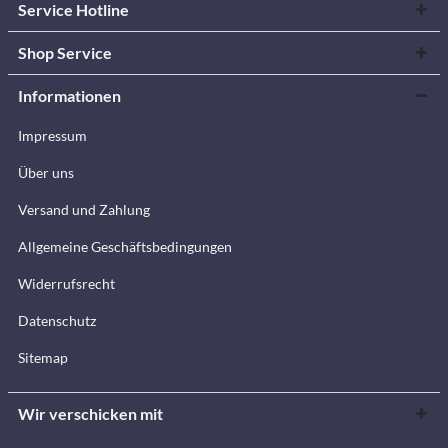
Service Hotline
Shop Service
Informationen
Impressum
Über uns
Versand und Zahlung
Allgemeine Geschäftsbedingungen
Widerrufsrecht
Datenschutz
Sitemap
Wir verschicken mit