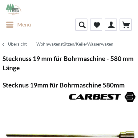
Menü
Übersicht
Wohnwagenstützen/Keile/Wasserwagen
Stecknuss 19 mm für Bohrmaschine - 580 mm
Länge
Stecknus 19mm für Bohrmaschine 580mm