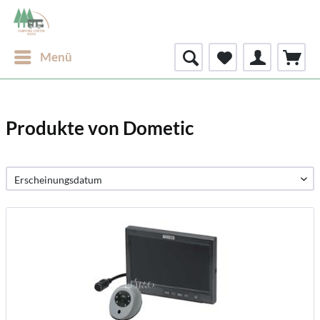
Menü
Produkte von Dometic