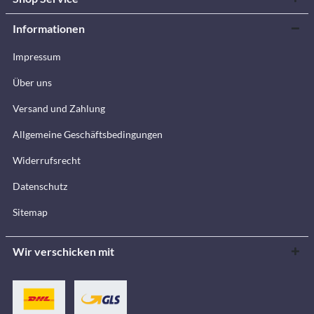
Informationen
Impressum
Über uns
Versand und Zahlung
Allgemeine Geschäftsbedingungen
Widerrufsrecht
Datenschutz
Sitemap
Wir verschicken mit