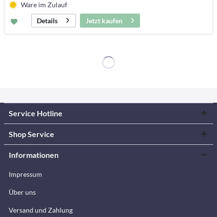
Ware im Zulauf
Jetzt kaufen
Details
Service Hotline
Shop Service
Informationen
Impressum
Über uns
Versand und Zahlung