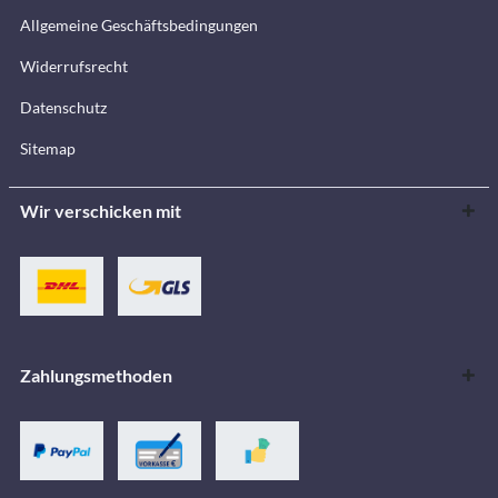
Allgemeine Geschäftsbedingungen
Widerrufsrecht
Datenschutz
Sitemap
Wir verschicken mit
Zahlungsmethoden