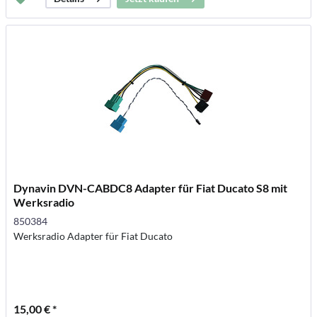
Dynavin DVN-CABDC8 Adapter für Fiat Ducato S8 mit
Werksradio
850384
Werksradio Adapter für Fiat Ducato
15,00 € *