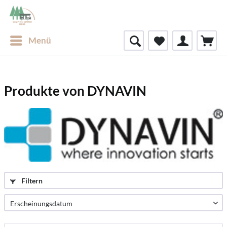
Menü
Produkte von DYNAVIN
Filtern