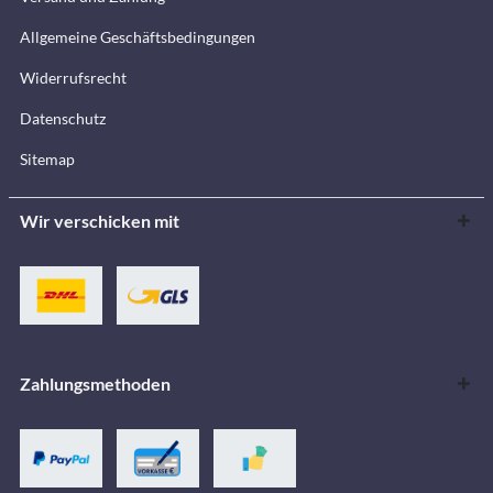
Allgemeine Geschäftsbedingungen
Widerrufsrecht
Datenschutz
Sitemap
Wir verschicken mit
Zahlungsmethoden