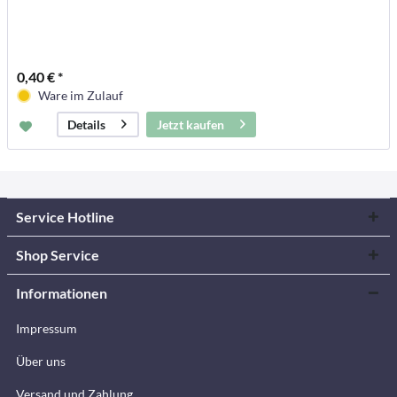
0,40 € *
Ware im Zulauf
Jetzt kaufen
Details
Service Hotline
Shop Service
Informationen
Impressum
Über uns
Versand und Zahlung