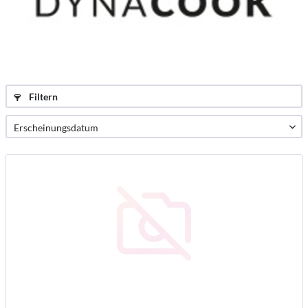
Filtern