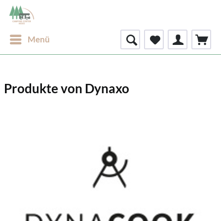
Menü
Produkte von Dynaxo