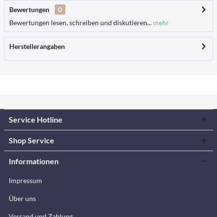
Bewertungen
0
Bewertungen lesen, schreiben und diskutieren...
mehr
Herstellerangaben
Service Hotline
Shop Service
Informationen
Impressum
Über uns
Versand und Zahlung