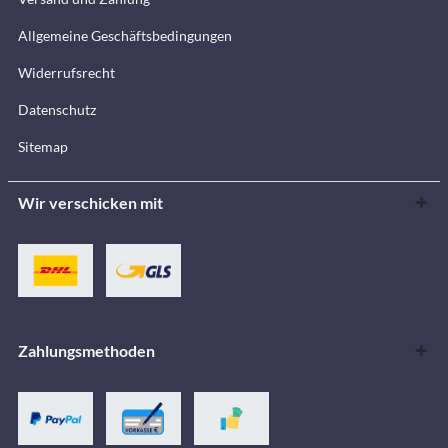
Allgemeine Geschäftsbedingungen
Widerrufsrecht
Datenschutz
Sitemap
Wir verschicken mit
Zahlungsmethoden