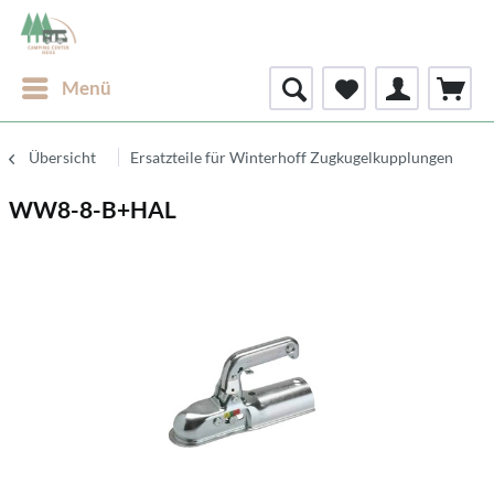
Menü
Übersicht
Ersatzteile für Winterhoff Zugkugelkupplungen
WW8-8-B+HAL