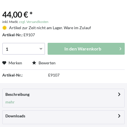
44,00 € *
inkl. MwSt.
zzgl. Versandkosten
Artikel zur Zeit nicht am Lager. Ware im Zulauf
Artikel-Nr.:
E9107
In den
Warenkorb
Merken
Bewerten
Artikel-Nr.:
E9107
Beschreibung
mehr
Downloads