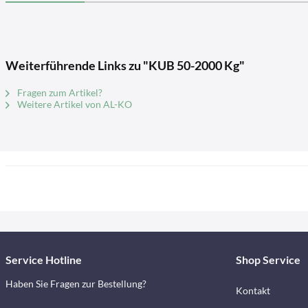
Weiterführende Links zu "KUB 50-2000 Kg"
Fragen zum Artikel?
Weitere Artikel von AL-KO
Service Hotline
Shop Service
Haben Sie Fragen zur Bestellung?
Kontakt