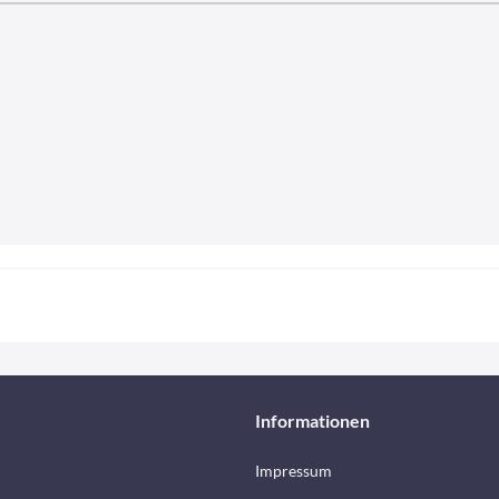
Informationen
Impressum