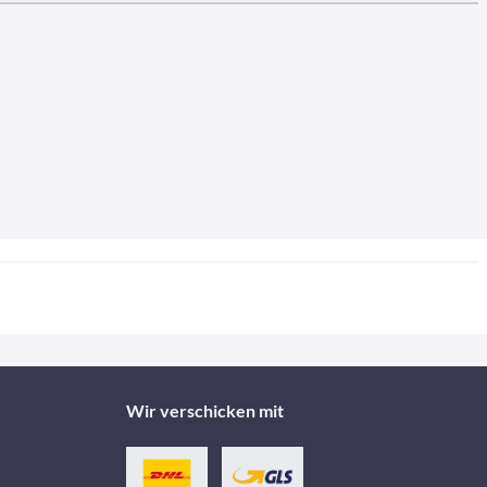
Wir verschicken mit