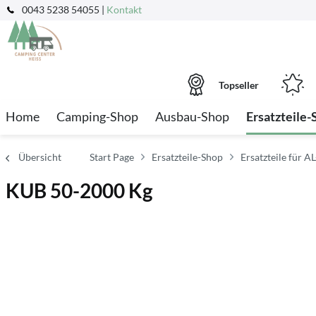
0043 5238 54055 |
Kontakt
Topseller
Home
Camping-Shop
Ausbau-Shop
Ersatzteile-
Übersicht
Start Page
Ersatzteile-Shop
Ersatzteile für A
KUB 50-2000 Kg