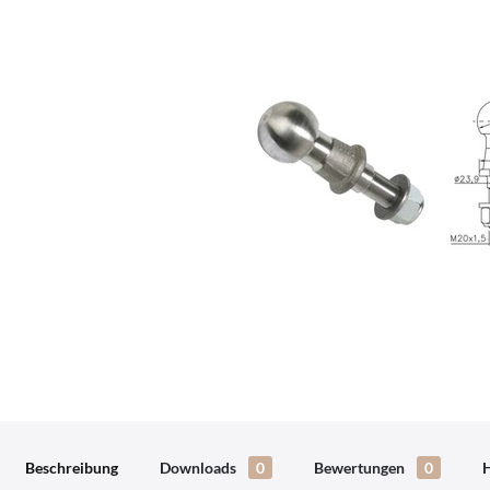
Beschreibung
Downloads
0
Bewertungen
0
H