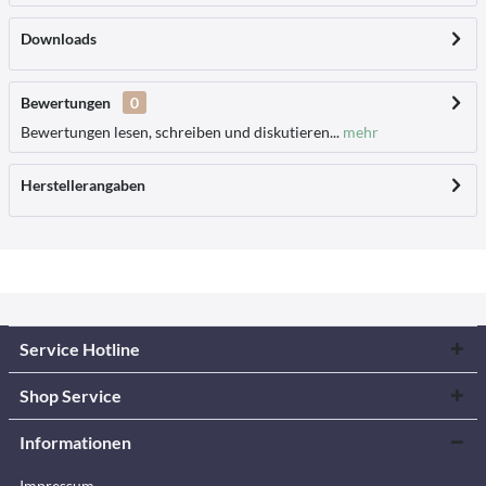
Downloads
Bewertungen
0
Bewertungen lesen, schreiben und diskutieren...
mehr
Herstellerangaben
Service Hotline
Shop Service
Informationen
Impressum