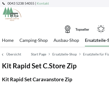
0043 5238 54055 |
Kontakt
Topseller
Home
Camping-Shop
Ausbau-Shop
Ersatzteile-
Übersicht
Start Page
Ersatzteile-Shop
Ersatzteile für 
Kit Rapid Set C.Store Zip
Kit Rapid Set Caravanstore Zip