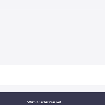
Wir verschicken mit