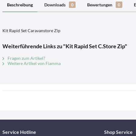
Beschreibung
Downloads
0
Bewertungen
0
E
Kit Rapid Set Caravanstore Zip
Weiterführende Links zu "Kit Rapid Set C.Store Zip"
Fragen zum Artikel?
Weitere Artikel von Fiamma
Service Hotline
Shop Service