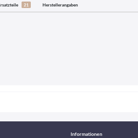
rsatzteile
21
Herstellerangaben
Informationen