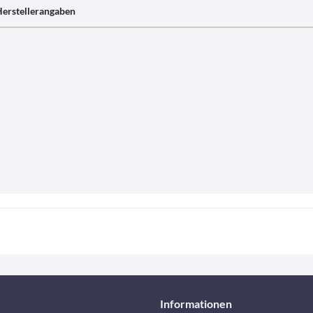
erstellerangaben
Informationen