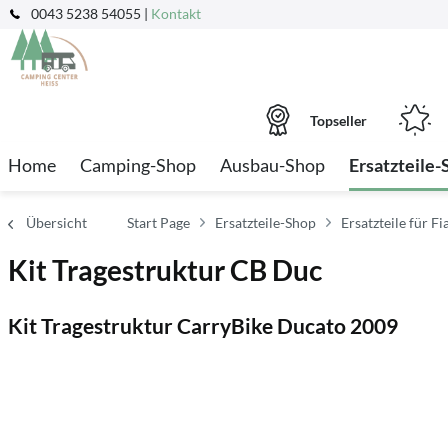
0043 5238 54055 |
Kontakt
Topseller
Home
Camping-Shop
Ausbau-Shop
Ersatzteile-
Übersicht
Start Page
Ersatzteile-Shop
Ersatzteile für 
Kit Tragestruktur CB Duc
Kit Tragestruktur CarryBike Ducato 2009