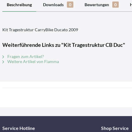
Beschreibung
Downloads
0
Bewertungen
0
H
Kit Tragestruktur CarryBike Ducato 2009
Weiterführende Links zu "Kit Tragestruktur CB Duc"
Fragen zum Artikel?
Weitere Artikel von Fiamma
Service Hotline
Shop Service