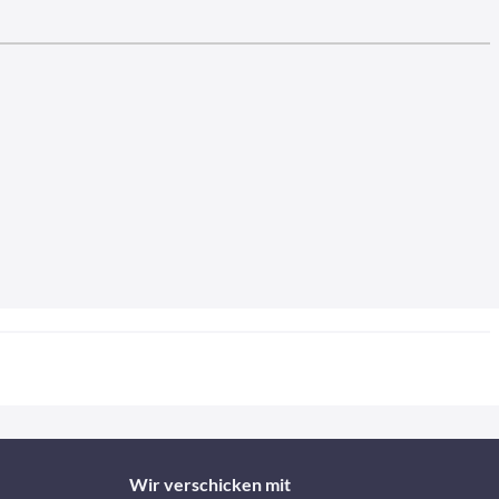
Wir verschicken mit