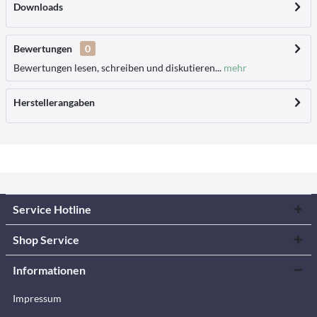
Downloads
Bewertungen
0
Bewertungen lesen, schreiben und diskutieren...
mehr
Herstellerangaben
Service Hotline
Shop Service
Informationen
Impressum