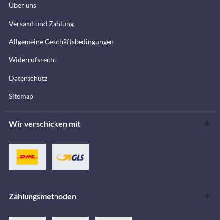
Über uns
Versand und Zahlung
Allgemeine Geschäftsbedingungen
Widerrufsrecht
Datenschutz
Sitemap
Wir verschicken mit
Zahlungsmethoden