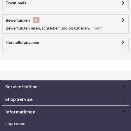
Downloads
Bewertungen
0
Bewertungen lesen, schreiben und diskutieren...
mehr
Herstellerangaben
Service Hotline
Shop Service
Informationen
Impressum