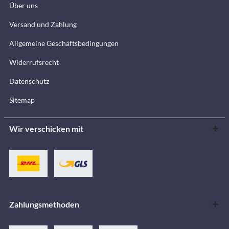
Über uns
Versand und Zahlung
Allgemeine Geschäftsbedingungen
Widerrufsrecht
Datenschutz
Sitemap
Wir verschicken mit
Zahlungsmethoden