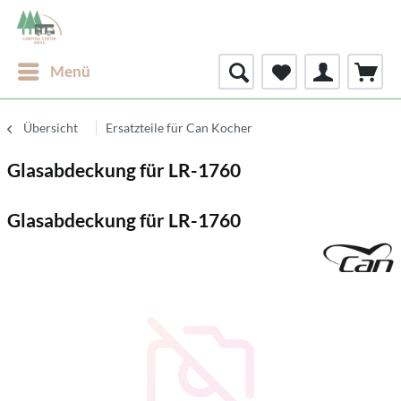
Menü
Übersicht
Ersatzteile für Can Kocher
Glasabdeckung für LR-1760
Glasabdeckung für LR-1760