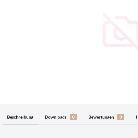
Beschreibung
Downloads
0
Bewertungen
0
H