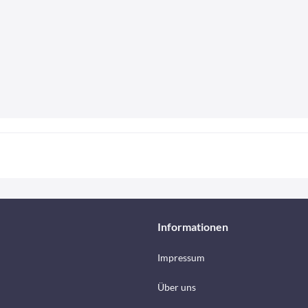
Informationen
Impressum
Über uns