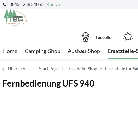
0043 5238 54055 |
Kontakt
Topseller
Home
Camping-Shop
Ausbau-Shop
Ersatzteile-
Übersicht
Start Page
Ersatzteile-Shop
Ersatzteile für S
Fernbedienung UFS 940