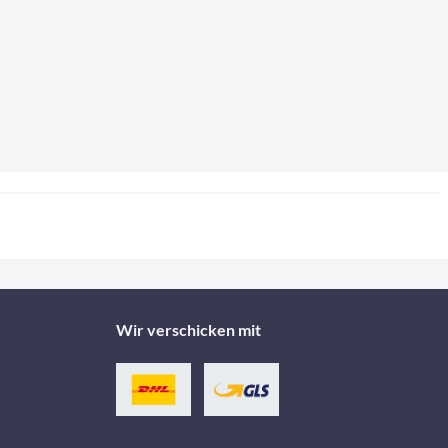
Wir verschicken mit