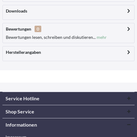
Downloads
Bewertungen
0
Bewertungen lesen, schreiben und diskutieren...
mehr
Herstellerangaben
Service Hotline
Shop Service
Informationen
Impressum