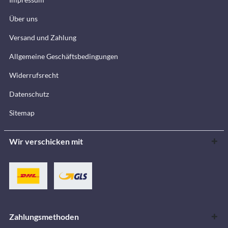
Über uns
Versand und Zahlung
Allgemeine Geschäftsbedingungen
Widerrufsrecht
Datenschutz
Sitemap
Wir verschicken mit
Zahlungsmethoden