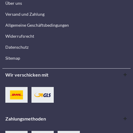
Über uns
Versand und Zahlung
Allgemeine Geschäftsbedingungen
Widerrufsrecht
Datenschutz
Sitemap
Wir verschicken mit
Zahlungsmethoden