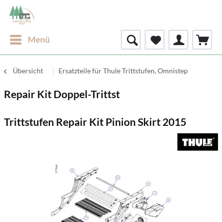
Menü
Übersicht
Ersatzteile für Thule Trittstufen, Omnistep
Repair Kit Doppel-Trittst
Trittstufen Repair Kit Pinion Skirt 2015