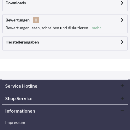
Downloads
Bewertungen
0
Bewertungen lesen, schreiben und diskutieren...
mehr
Herstellerangaben
Service Hotline
Shop Service
Informationen
Impressum