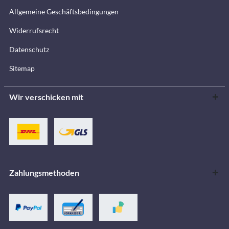
Allgemeine Geschäftsbedingungen
Widerrufsrecht
Datenschutz
Sitemap
Wir verschicken mit
Zahlungsmethoden