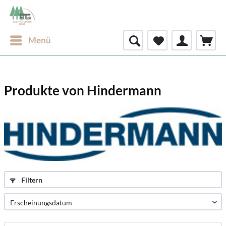
Menü
Produkte von Hindermann
Filtern