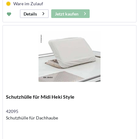
Ware im Zulauf
Jetzt kaufen
Details
Schutzhülle für Midi Heki Style
42095
Schutzhülle für Dachhaube