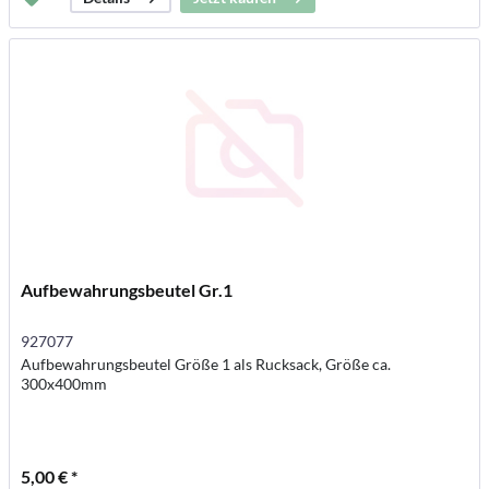
Aufbewahrungsbeutel Gr.1
927077
Aufbewahrungsbeutel Größe 1 als Rucksack, Größe ca.
300x400mm
5,00 € *