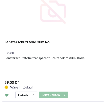
Fensterschutzfolie 30m Ro
E7230
Fensterschutzfolie transparent Breite 50cm 30m-Rolle
59,00 € *
Ware im Zulauf
Jetzt kaufen
Details