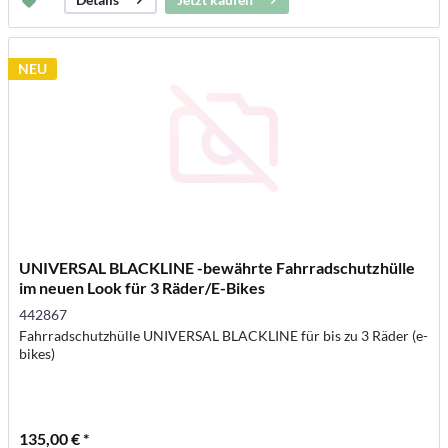
NEU
UNIVERSAL BLACKLINE -bewährte Fahrradschutzhülle
im neuen Look für 3 Räder/E-Bikes
442867
Fahrradschutzhülle UNIVERSAL BLACKLINE für bis zu 3 Räder (e-
bikes)
135,00 € *