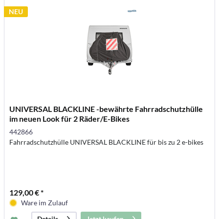
NEU
UNIVERSAL BLACKLINE -bewährte Fahrradschutzhülle
im neuen Look für 2 Räder/E-Bikes
442866
Fahrradschutzhülle UNIVERSAL BLACKLINE für bis zu 2 e-bikes
129,00 € *
Ware im Zulauf
Jetzt kaufen
Details