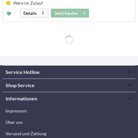
Ware im Zulauf
Jetzt kaufen
Details
Service Hotline
Shop Service
Informationen
Impressum
Über uns
Versand und Zahlung