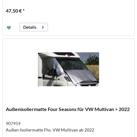
47,50 € *
Details
Außenisoliermatte Four Seasons für VW Multivan > 2022
907959
Außen-Isoliermatte Fhs. VW Multivan ab 2022