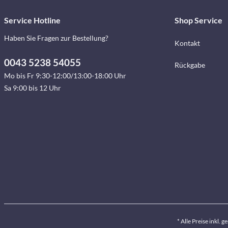
Service Hotline
Shop Service
Haben Sie Fragen zur Bestellung?
Kontakt
0043 5238 54055
Rückgabe
Mo bis Fr 9:30-12:00/13:00-18:00 Uhr
Sa 9:00 bis 12 Uhr
* Alle Preise inkl. 