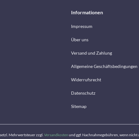
Informationen
Impressum
Über uns
Versand und Zahlung
Allgemeine Geschäftsbedingungen
Widerrufsrecht
Datenschutz
Sitemap
gesetzl. Mehrwertsteuer zzgl.
Versandkosten
und ggf. Nachnahmegebühren, wenn nicht 