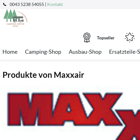
0043 5238 54055 |
Kontakt
Topseller
Home
Camping-Shop
Ausbau-Shop
Ersatzteile-
Produkte von Maxxair