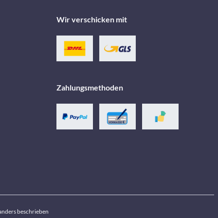
Wir verschicken mit
Zahlungsmethoden
anders beschrieben