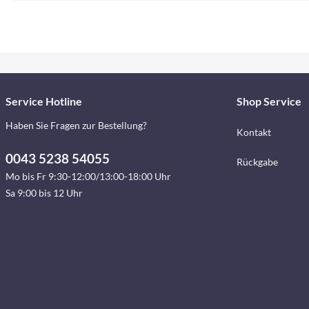
Service Hotline
Shop Service
Haben Sie Fragen zur Bestellung?
Kontakt
0043 5238 54055
Rückgabe
Mo bis Fr 9:30-12:00/13:00-18:00 Uhr
Sa 9:00 bis 12 Uhr