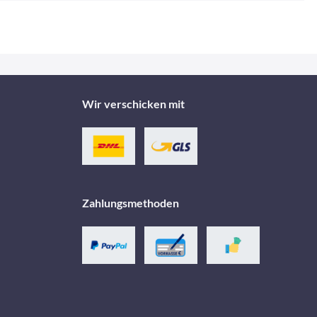
Wir verschicken mit
Zahlungsmethoden