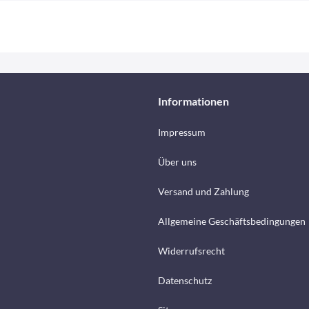
Informationen
Impressum
Über uns
Versand und Zahlung
Allgemeine Geschäftsbedingungen
Widerrufsrecht
Datenschutz