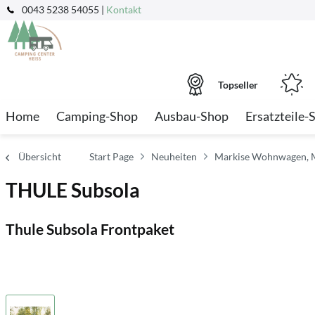
0043 5238 54055 |
Kontakt
Topseller
Home
Camping-Shop
Ausbau-Shop
Ersatzteile-
Übersicht
Start Page
Neuheiten
Markise Wohnwagen, 
THULE Subsola
Thule Subsola Frontpaket