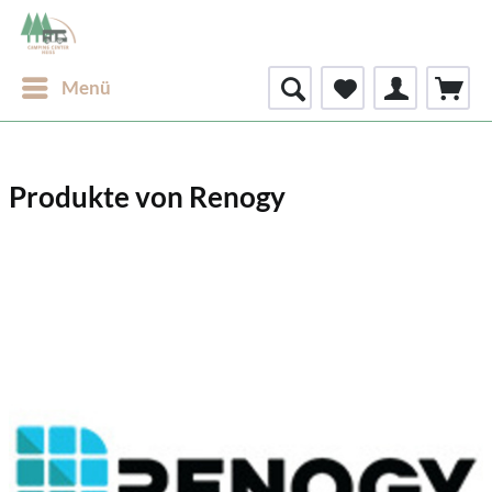
Menü
Produkte von Renogy