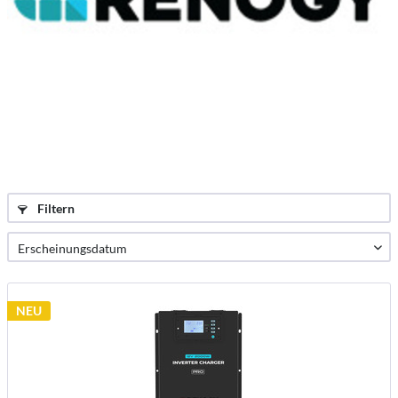
Filtern
NEU