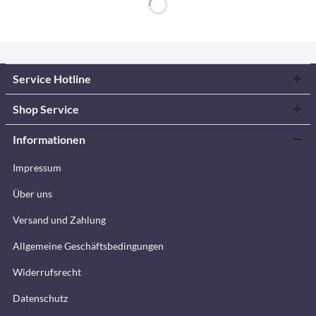
Service Hotline
Shop Service
Informationen
Impressum
Über uns
Versand und Zahlung
Allgemeine Geschäftsbedingungen
Widerrufsrecht
Datenschutz