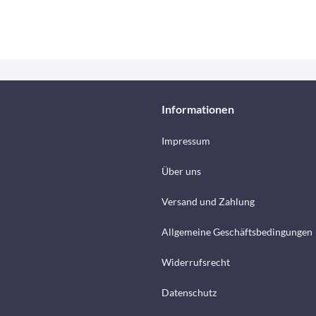
Informationen
Impressum
Über uns
Versand und Zahlung
Allgemeine Geschäftsbedingungen
Widerrufsrecht
Datenschutz