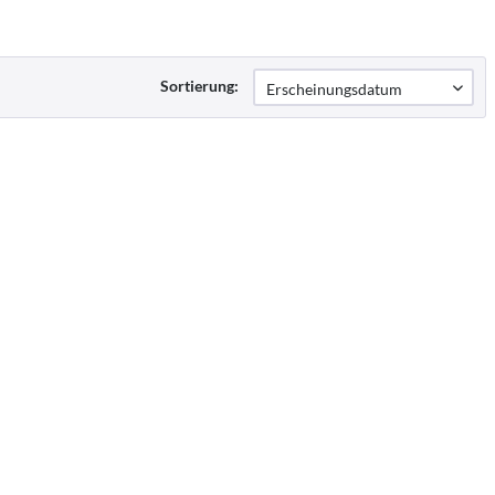
Sortierung: