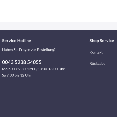
Service Hotline
Shop Service
Haben Sie Fragen zur Bestellung?
Kontakt
0043 5238 54055
Rückgabe
Mo bis Fr 9:30-12:00/13:00-18:00 Uhr
Sa 9:00 bis 12 Uhr