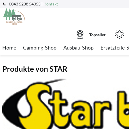
0043 5238 54055 |
Kontakt
Topseller
Home
Camping-Shop
Ausbau-Shop
Ersatzteile-
Produkte von STAR