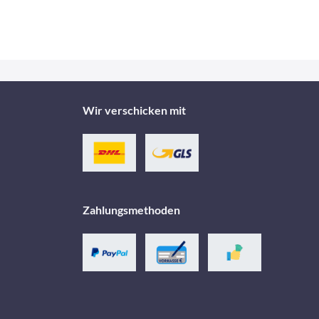
Wir verschicken mit
Zahlungsmethoden