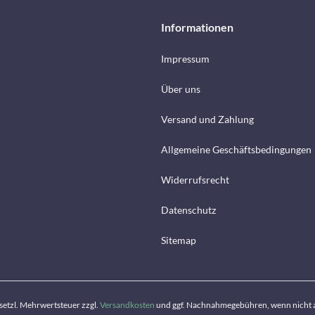
Informationen
Impressum
Über uns
Versand und Zahlung
Allgemeine Geschäftsbedingungen
Widerrufsrecht
Datenschutz
Sitemap
gesetzl. Mehrwertsteuer zzgl.
Versandkosten
und ggf. Nachnahmegebühren, wenn nicht 