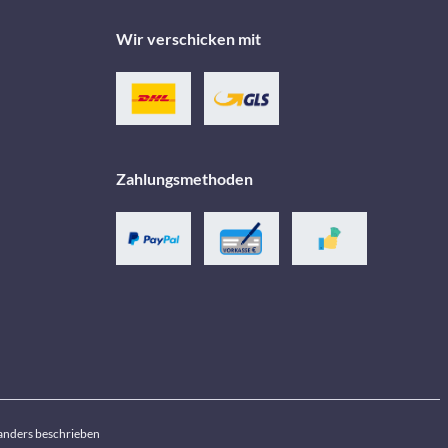
Wir verschicken mit
Zahlungsmethoden
anders beschrieben