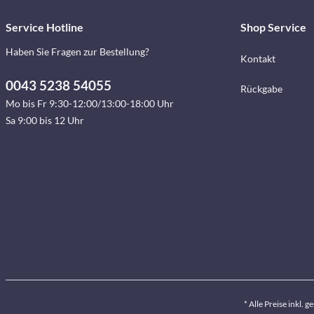
Service Hotline
Shop Service
Haben Sie Fragen zur Bestellung?
Kontakt
0043 5238 54055
Rückgabe
Mo bis Fr 9:30-12:00/13:00-18:00 Uhr
Sa 9:00 bis 12 Uhr
* Alle Preise inkl. 