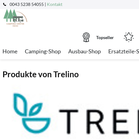
0043 5238 54055 |
Kontakt
Topseller
Home
Camping-Shop
Ausbau-Shop
Ersatzteile-
Produkte von Trelino