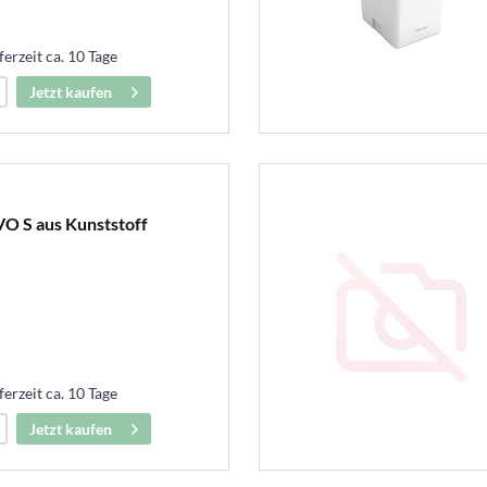
ferzeit ca. 10 Tage
Jetzt kaufen
VO S aus Kunststoff
ferzeit ca. 10 Tage
Jetzt kaufen