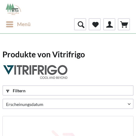
Menü
Produkte von Vitrifrigo
Filtern