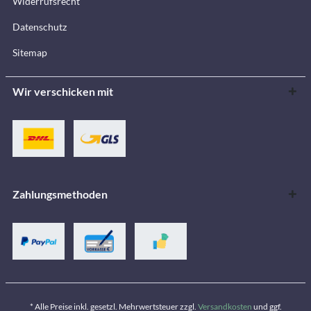
Widerrufsrecht
Datenschutz
Sitemap
Wir verschicken mit
Zahlungsmethoden
* Alle Preise inkl. gesetzl. Mehrwertsteuer zzgl.
Versandkosten
und ggf.