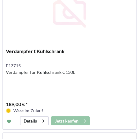
Verdampfer f.Kühlschrank
E13715
Verdampfer für Kühlschrank C130L
189,00 € *
Ware im Zulauf
Jetzt kaufen
Details