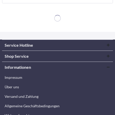
Service Hotline
Shop Service
Informationen
Impressum
Über uns
Versand und Zahlung
Allgemeine Geschäftsbedingungen