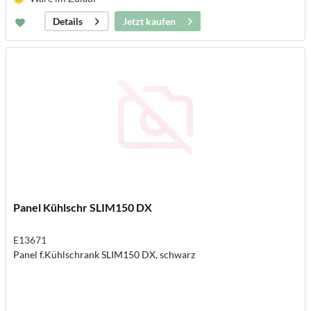
Jetzt kaufen
Details
Panel Kühlschr SLIM150 DX
E13671
Panel f.Kühlschrank SLIM150 DX, schwarz