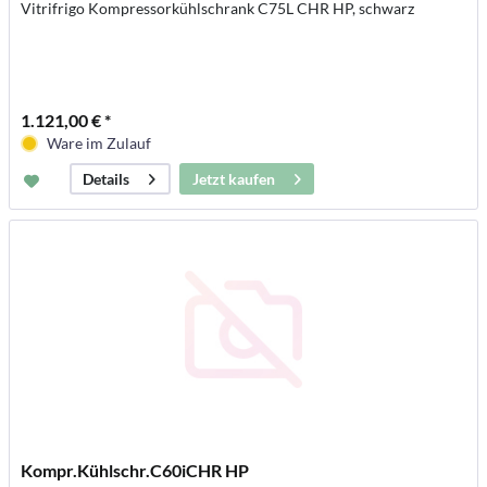
Vitrifrigo Kompressorkühlschrank C75L CHR HP, schwarz
1.121,00 € *
Ware im Zulauf
Jetzt kaufen
Details
Kompr.Kühlschr.C60iCHR HP