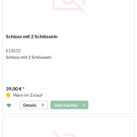
Schloss mit 2 Schlüsseln
E13572
Schloss mit 2 Schlüsseln
39,00 € *
Ware im Zulauf
Jetzt kaufen
Details