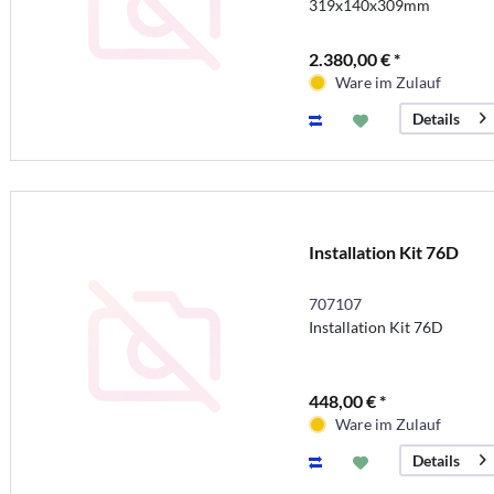
319x140x309mm
2.380,00 € *
Ware im Zulauf
Details
Installation Kit 76D
707107
Installation Kit 76D
448,00 € *
Ware im Zulauf
Details