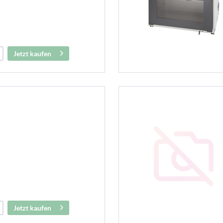
Jetzt kaufen
Jetzt kaufen