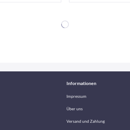
Informationen
Impressum
Über uns
Versand und Zahlung