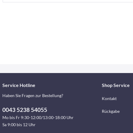
Service Hotline
Shop Service
Haben Sie Fragen zur Bestellung?
Kontakt
0043 5238 54055
Rückgabe
Mo bis Fr 9:30-12:00/13:00-18:00 Uhr
Sa 9:00 bis 12 Uhr