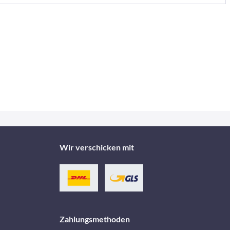
Wir verschicken mit
Zahlungsmethoden