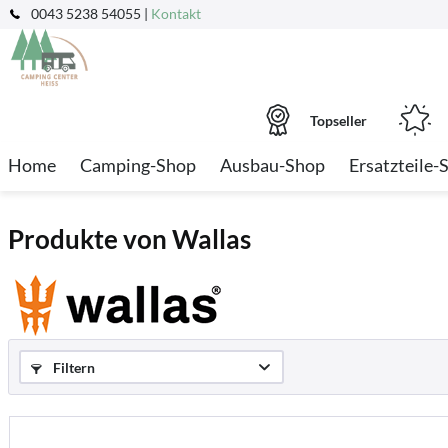
0043 5238 54055 |
Kontakt
Topseller
Home
Camping-Shop
Ausbau-Shop
Ersatzteile-
Produkte von Wallas
Filtern