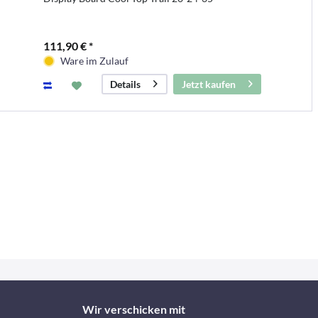
111,90 € *
Ware im Zulauf
Jetzt kaufen
Details
Wir verschicken mit