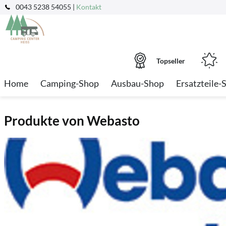
0043 5238 54055 |
Kontakt
Topseller
Home
Camping-Shop
Ausbau-Shop
Ersatzteile-
Produkte von Webasto