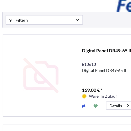
Filtern
Digital Panel DR49-65 I
E13613
Digital Panel DR49-65 II
169,00 € *
Ware im Zulauf
Details