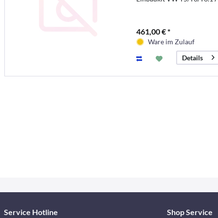
461,00 € *
Ware im Zulauf
Details
Service Hotline
Shop Service