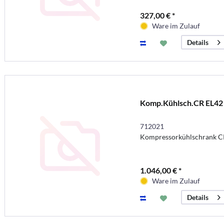
327,00 € *
Ware im Zulauf
Details
Komp.Kühlsch.CR EL42
712021
Kompressorkühlschrank CR
1.046,00 € *
Ware im Zulauf
Details