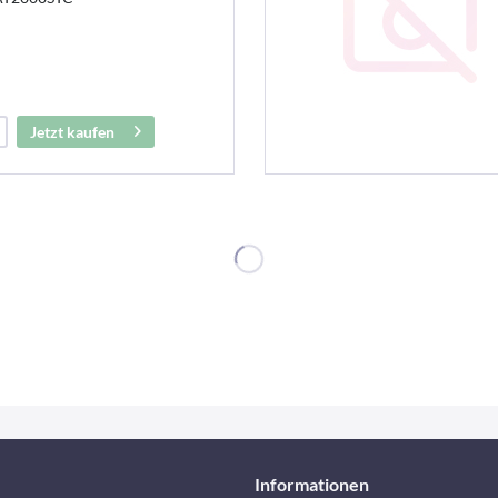
Jetzt kaufen
Informationen