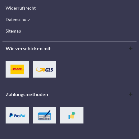
Widerrufsrecht
Datenschutz
Sitemap
Wir verschicken mit
Zahlungsmethoden