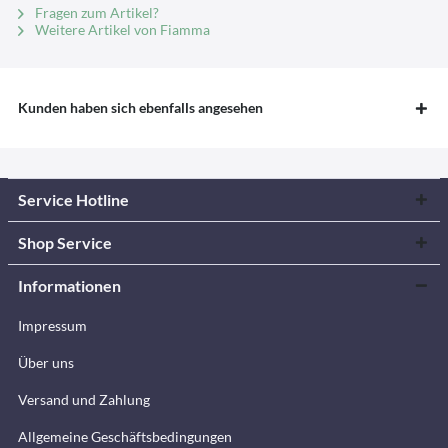
Fragen zum Artikel?
Weitere Artikel von Fiamma
Kunden haben sich ebenfalls angesehen
Service Hotline
Shop Service
Informationen
Impressum
Über uns
Versand und Zahlung
Allgemeine Geschäftsbedingungen