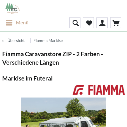
Menü
Übersicht
Fiamma Markise
Fiamma Caravanstore ZIP - 2 Farben -
Verschiedene Längen
Markise im Futeral