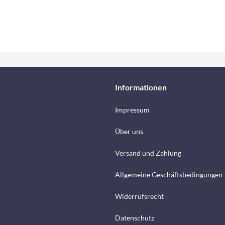
Informationen
Impressum
Über uns
Versand und Zahlung
Allgemeine Geschäftsbedingungen
Widerrufsrecht
Datenschutz