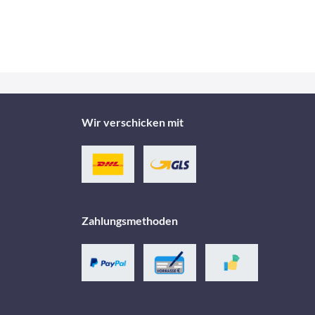
Wir verschicken mit
Zahlungsmethoden