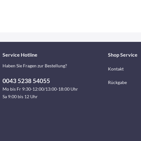
Service Hotline
Shop Service
Haben Sie Fragen zur Bestellung?
Kontakt
0043 5238 54055
Rückgabe
Mo bis Fr 9:30-12:00/13:00-18:00 Uhr
Sa 9:00 bis 12 Uhr