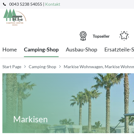
0043 5238 54055 |
Kontakt
Topseller
Home
Camping-Shop
Ausbau-Shop
Ersatzteile-
Start Page
Camping-Shop
Markise Wohnwagen, Markise Wohnm
Markisen