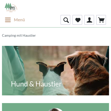
Menü
Camping mit Haustier
Hund & Haustier