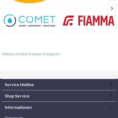
Weitere Artikel in dieser Kategorie »
Service Hotline
Shop Service
Informationen
Impressum