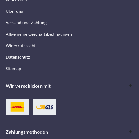
Über uns
Versand und Zahlung
Allgemeine Geschäftsbedingungen
Widerrufsrecht
Datenschutz
Sitemap
Wir verschicken mit
Zahlungsmethoden