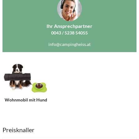
Ihr Ansprechpartner
0043 / 5238 54055
info@campingheiss.at
Wohnmobil mit Hund
Preisknaller