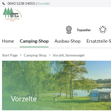
0043 5238 54055 |
Kontakt
Topseller
Home
Camping-Shop
Ausbau-Shop
Ersatzteile-
Start Page
Camping-Shop
Vorzelt, Sonnensegel
Vorzelte