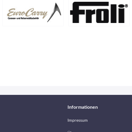
Informationen
Impressum