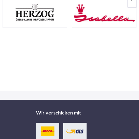
Wir verschicken mit