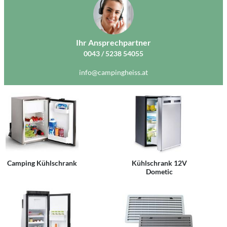
Ihr Ansprechpartner
0043 / 5238 54055
info@campingheiss.at
Camping Kühlschrank
Kühlschrank 12V
Dometic