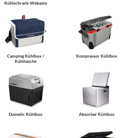
Kühlschrank Webasto
Camping Kühlbox /
Kompressor Kühlbox
Kühltasche
Dometic Kühlbox
Absorber Kühlbox