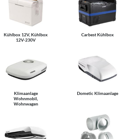
Kühlbox 12V, Kühlbox
Carbest Kühlbox
12V-230V
Klimaanlage
Dometic Klimaanlage
Wohnmobil,
Wohnwagen