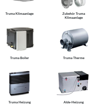
Truma Klimaanlage
Zubehör Truma
Klimaanlage
Truma Boiler
Truma Therme
Truma Heizung
Alde-Heizung