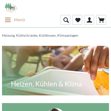
Menü
Heizung, Kühlschränke, Kühlboxen, Klimaanlagen
Heizen, Kühlen & Klima