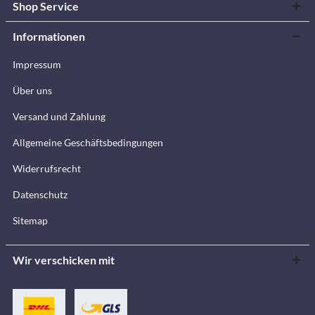
Shop Service
Informationen
Impressum
Über uns
Versand und Zahlung
Allgemeine Geschäftsbedingungen
Widerrufsrecht
Datenschutz
Sitemap
Wir verschicken mit