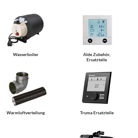
Wasserboiler
Alde Zubehör,
Ersatzteile
Warmluftverteilung
Truma Ersatzteile