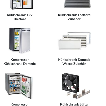
Kühlschrank 12V
Kühlschrank Thetford
Thetford
Zubehör
Kompressor
Kühlschrank Dometic
Kühlschrank Dometic
Waeco Zubehör
Kompressor
Kühlschrank Lüfter