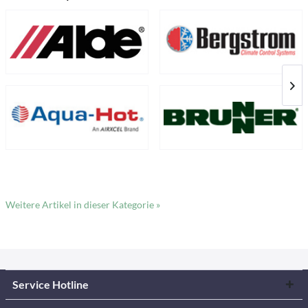
Weitere Artikel in dieser Kategorie »
Service Hotline