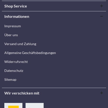
Shop Service
Informationen
Impressum
Über uns
Versand und Zahlung
Allgemeine Geschäftsbedingungen
Widerrufsrecht
Datenschutz
Sitemap
Wir verschicken mit