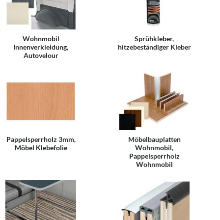
Wohnmobil
Sprühkleber,
Innenverkleidung,
hitzebeständiger Kleber
Autovelour
Pappelsperrholz 3mm,
Möbelbauplatten
Möbel Klebefolie
Wohnmobil,
Pappelsperrholz
Wohnmobil