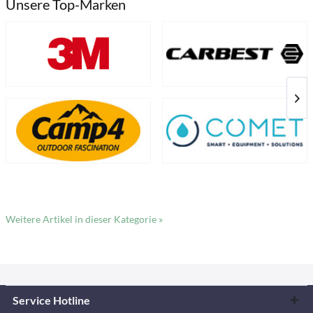
Unsere Top-Marken
Weitere Artikel in dieser Kategorie »
Service Hotline