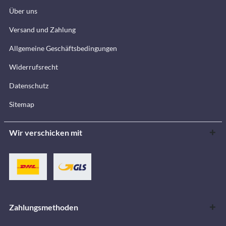
Über uns
Versand und Zahlung
Allgemeine Geschäftsbedingungen
Widerrufsrecht
Datenschutz
Sitemap
Wir verschicken mit
Zahlungsmethoden