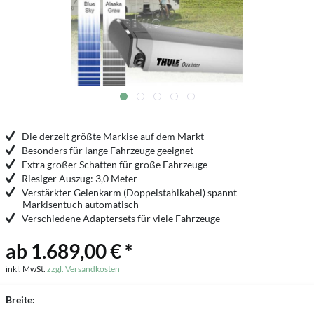
Die derzeit größte Markise auf dem Markt
Besonders für lange Fahrzeuge geeignet
Extra großer Schatten für große Fahrzeuge
Riesiger Auszug: 3,0 Meter
Verstärkter Gelenkarm (Doppelstahlkabel) spannt
Markisentuch automatisch
Verschiedene Adaptersets für viele Fahrzeuge
ab 1.689,00 € *
inkl. MwSt.
zzgl. Versandkosten
Breite: