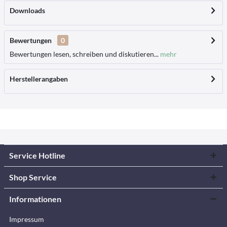
Downloads
Bewertungen
0
Bewertungen lesen, schreiben und diskutieren...
mehr
Herstellerangaben
Service Hotline
Shop Service
Informationen
Impressum