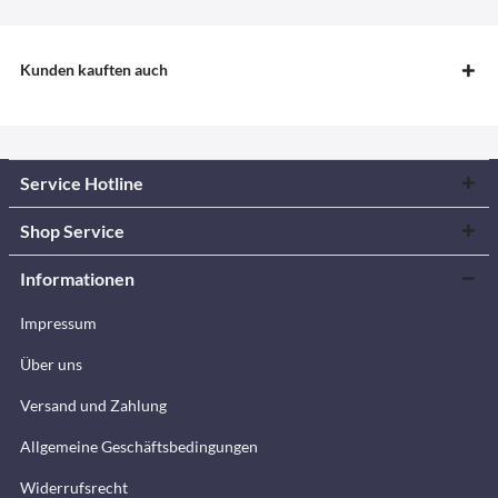
Kunden kauften auch
Service Hotline
Shop Service
Informationen
Impressum
Über uns
Versand und Zahlung
Allgemeine Geschäftsbedingungen
Widerrufsrecht