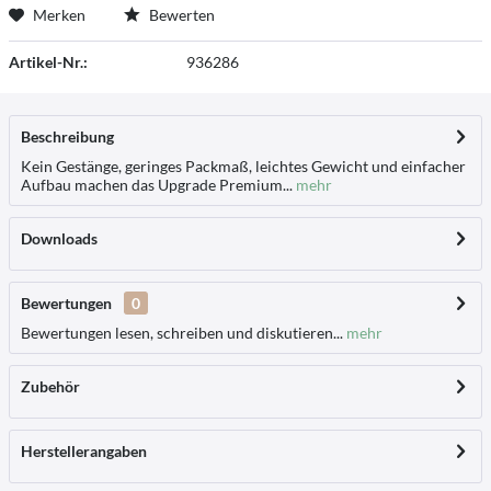
Merken
Bewerten
Artikel-Nr.:
936286
Beschreibung
Kein Gestänge, geringes Packmaß, leichtes Gewicht und einfacher
Aufbau machen das Upgrade Premium...
mehr
Downloads
Bewertungen
0
Bewertungen lesen, schreiben und diskutieren...
mehr
Zubehör
Herstellerangaben