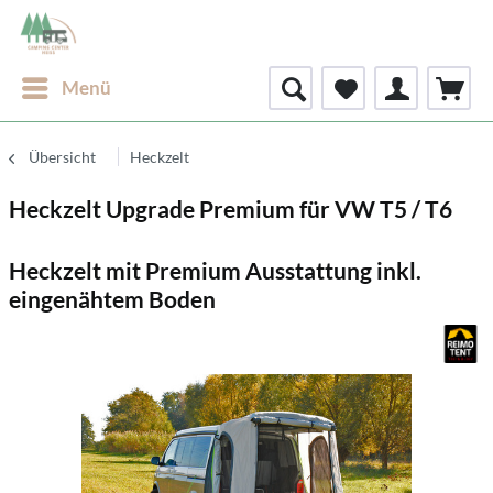
Menü
Übersicht
Heckzelt
Heckzelt Upgrade Premium für VW T5 / T6
Heckzelt mit Premium Ausstattung inkl.
eingenähtem Boden