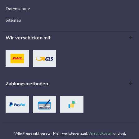
Datenschutz
Sitemap
Wir verschicken mit
Zahlungsmethoden
* Alle Preise inkl. gesetzl. Mehrwertsteuer zzgl.
Versandkosten
und ggf.