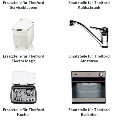
Ersatzteile für Thetford
Ersatzteile für Thetford
Serviceklappen
Kühlschrank
Ersatzteile für Thetford
Ersatzteile für Thetford
Electra Magic
Amaturen
Ersatzteile für Thetford
Ersatzteile für Thetford
Kocher
Backöfen