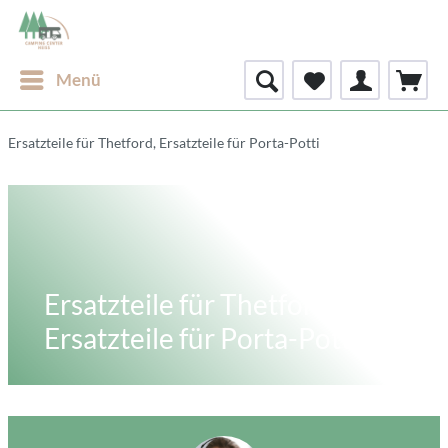
Menü
Ersatzteile für Thetford, Ersatzteile für Porta-Potti
Ersatzteile für Thetford,
Ersatzteile für Porta-Potti