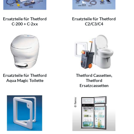
Ersatzteile für Thetford
Ersatzteile für Thetford
C-200 + C-2xx
C2/C3/C4
Ersatzteile für Thetford
Thetford Cassetten,
Aqua Magic Toilette
Thetford
Ersatzcassetten