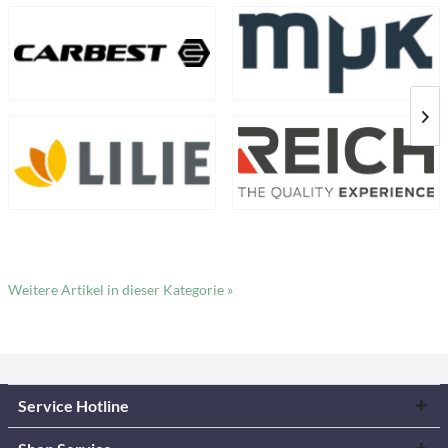
Weitere Artikel in dieser Kategorie »
Service Hotline