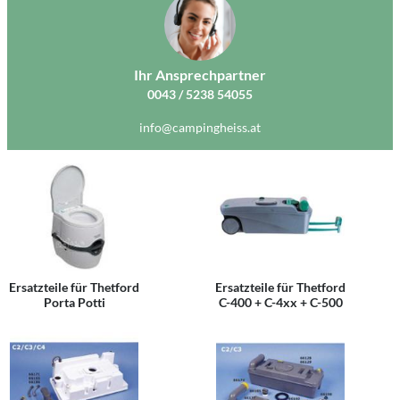
Ihr Ansprechpartner
0043 / 5238 54055
info@campingheiss.at
Ersatzteile für Thetford
Ersatzteile für Thetford
Porta Potti
C-400 + C-4xx + C-500