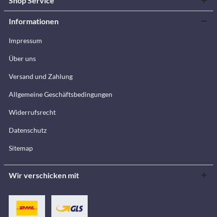
Shop Service
Informationen
Impressum
Über uns
Versand und Zahlung
Allgemeine Geschäftsbedingungen
Widerrufsrecht
Datenschutz
Sitemap
Wir verschicken mit