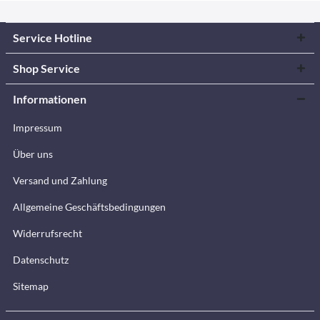
Service Hotline
Shop Service
Informationen
Impressum
Über uns
Versand und Zahlung
Allgemeine Geschäftsbedingungen
Widerrufsrecht
Datenschutz
Sitemap