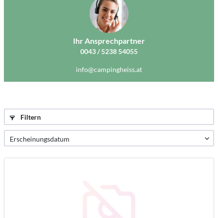
Ihr Ansprechpartner
0043 / 5238 54055
info@campingheiss.at
Filtern