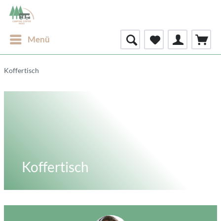
Menü
Koffertisch
Koffertisch