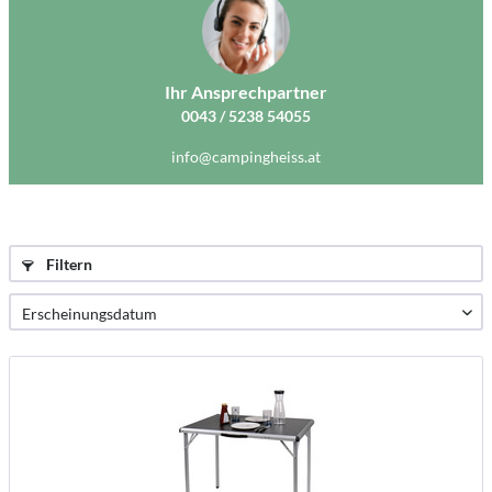
Ihr Ansprechpartner
0043 / 5238 54055
info@campingheiss.at
Filtern