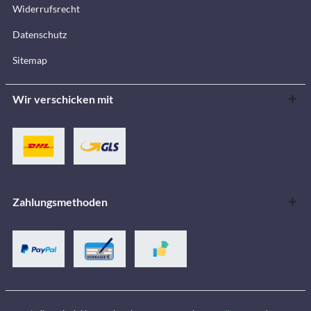
Widerrufsrecht
Datenschutz
Sitemap
Wir verschicken mit
Zahlungsmethoden